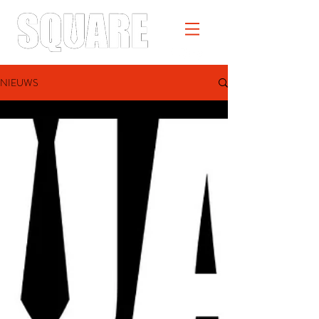
NIEUWS