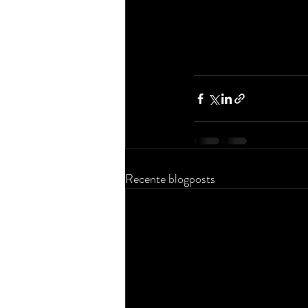
Recente blogposts