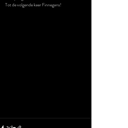
Tot de volgende keer Finnegans!