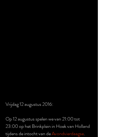
Vrijdag 12 augustus 2016: 
Op 12 augustus spelen we van 21:00 tot 
23:00 op het Brinkplein in Hoek van Holland 
tijdens de intocht van de 
Avondvierdaagse
.